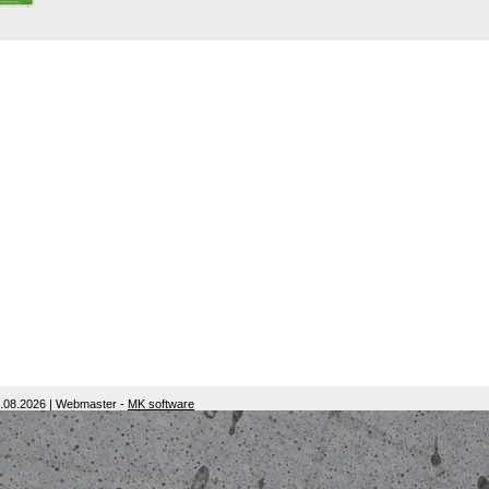
6.08.2026 | Webmaster -
MK software