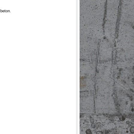
 beton.